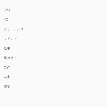
CPU
PC
フリーランス
マインド
仕事
組み立て
自作
自由
需要