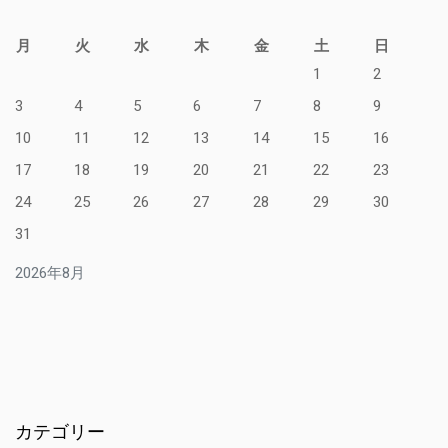
月
火
水
木
金
土
日
1
2
3
4
5
6
7
8
9
10
11
12
13
14
15
16
17
18
19
20
21
22
23
24
25
26
27
28
29
30
31
2026年8月
カテゴリー