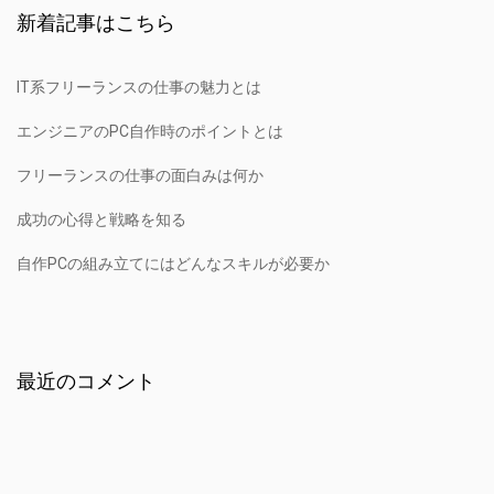
新着記事はこちら
IT系フリーランスの仕事の魅力とは
エンジニアのPC自作時のポイントとは
フリーランスの仕事の面白みは何か
成功の心得と戦略を知る
自作PCの組み立てにはどんなスキルが必要か
最近のコメント