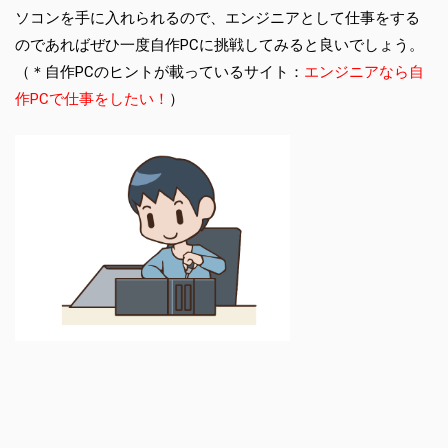
ソコンを手に入れられるので、エンジニアとして仕事をする
のであればぜひ一度自作PCに挑戦してみると良いでしょう。
（＊自作PCのヒントが載っているサイト：
エンジニアなら自
作PCで仕事をしたい！
）