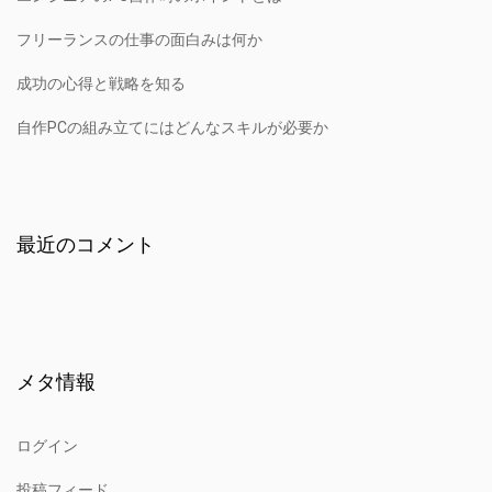
フリーランスの仕事の面白みは何か
成功の心得と戦略を知る
自作PCの組み立てにはどんなスキルが必要か
最近のコメント
メタ情報
ログイン
投稿フィード