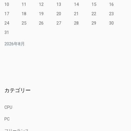
10
11
12
13
14
15
16
17
18
19
20
21
22
23
24
25
26
27
28
29
30
31
2026年8月
カテゴリー
CPU
PC
フリーランス