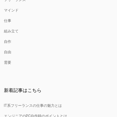
マインド
仕事
組み立て
自作
自由
需要
新着記事はこちら
IT系フリーランスの仕事の魅力とは
エンジニアのPC自作時のポイントとは